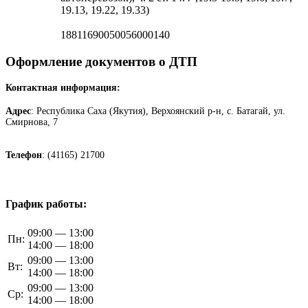
19.13, 19.22, 19.33)
18811690050056000140
Оформление документов о ДТП
Контактная информация:
Адрес
: Республика Саха (Якутия), Верхоянский р-н, с. Батагай, ул.
Смирнова, 7
Телефон
: (41165) 21700
График работы:
09:00 — 13:00
Пн:
14:00 — 18:00
09:00 — 13:00
Вт:
14:00 — 18:00
09:00 — 13:00
Ср:
14:00 — 18:00