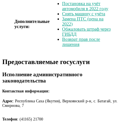
Постановка на учёт
автомобиля в 2022 году
Снять машину с учёта
Замена ПТС (цена на
Дополнительные
2022)
услуги:
Обжаловать штраф через
ГИБДД
Возврат прав после
лишения
Предоставляемые госуслуги
Исполнение административного
законодательства
Контактная информация:
Адрес
: Республика Саха (Якутия), Верхоянский р-н, с. Батагай, ул.
Смирнова, 7
Телефон
: (41165) 21700