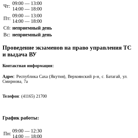
09:00 — 13:00
Чт:
14:00 — 18:00
09:00 — 13:00
Пт:
14:00 — 18:00
Сб:
неприемный день
Вс:
неприемный день
Проведение экзаменов на право управления ТС
и выдача ВУ
Контактная информация:
Адрес
: Республика Саха (Якутия), Верхоянский р-н, с. Батагай, ул.
Смирнова, 7а
Телефон
: (41165) 21700
График работы:
09:00 — 12:30
Пн:
14:00 — 18:00