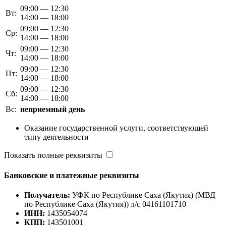
09:00 — 12:30
Вт:
14:00 — 18:00
09:00 — 12:30
Ср:
14:00 — 18:00
09:00 — 12:30
Чт:
14:00 — 18:00
09:00 — 12:30
Пт:
14:00 — 18:00
09:00 — 12:30
Сб:
14:00 — 18:00
Вс:
неприемный день
Оказание государственной услуги, соответствующей
типу деятельности
Показать полные реквизиты
Банковские и платежные реквизиты
Получатель:
УФК по Республике Саха (Якутия) (МВД
по Республике Саха (Якутия)) л/с 04161101710
ИНН:
1435054074
КПП:
143501001