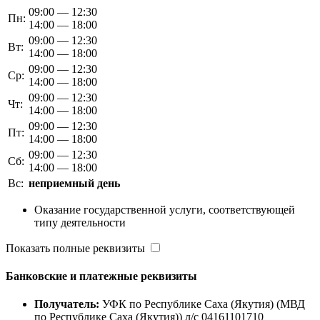
09:00 — 12:30
Пн:
14:00 — 18:00
09:00 — 12:30
Вт:
14:00 — 18:00
09:00 — 12:30
Ср:
14:00 — 18:00
09:00 — 12:30
Чт:
14:00 — 18:00
09:00 — 12:30
Пт:
14:00 — 18:00
09:00 — 12:30
Сб:
14:00 — 18:00
Вс:
неприемный день
Оказание государственной услуги, соответствующей
типу деятельности
Показать полные реквизиты
Банковские и платежные реквизиты
Получатель:
УФК по Республике Саха (Якутия) (МВД
по Республике Саха (Якутия)) л/с 04161101710