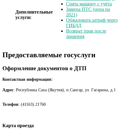
Снять машину с учёта
Замена ПТС (цена на
Дополнительные
2021)
услуги:
Обжаловать штраф через
ГИБДД
Возврат прав после
лишения
Предоставляемые госуслуги
Оформление документов о ДТП
Контактная информация:
Адрес
: Республика Саха (Якутия), п.Сангар, ул. Гагарина, д.1
Телефон
: (41163) 21760
Карта проезда