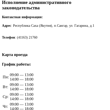
Исполнение административного
законодательства
Контактная информация:
Адрес
: Республика Саха (Якутия), п.Сангар, ул. Гагарина, д.1
Телефон
: (41163) 21760
Карта проезда
График работы:
09:00 — 13:00
Пн:
14:00 — 18:00
09:00 — 13:00
Вт:
14:00 — 18:00
09:00 — 13:00
Ср:
14:00 — 18:00
09:00 — 13:00
Чт:
14:00 — 18:00