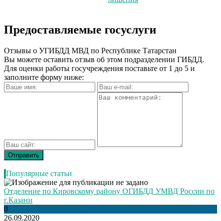
Предоставляемые госуслуги
Отзывы о УГИБДД МВД по Республике Татарстан
Вы можете оставить отзыв об этом подразделении ГИБДД.
Для оценки работы госучреждения поставьте от 1 до 5 и
заполните форму ниже:
Популярные статьи
Отделение по Кировскому району ОГИБДД УМВД России по
г.Казани
0
26.09.2020