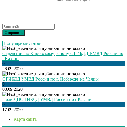
Популярные статьи
Отделение по Кировскому району ОГИБДД УМВД России по
г.Казани
0
26.09.2020
ОГИБДД УМВД России по г. Набережные Челны
0
08.09.2020
Полк ДПС ГИБДД УМВД России по г.Казани
0
17.09.2020
Карта сайта