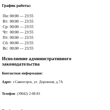
График работы:
Пн:
00:00 — 23:55
Вт:
00:00 — 23:55
Ср:
00:00 — 23:55
Чт:
00:00 — 23:55
Пт:
00:00 — 23:55
Сб:
00:00 — 23:55
Вс:
00:00 — 23:55
Исполнение административного
законодательства
Контактная информация:
Адрес
: г.Саяногорск, ул. Дорожная, д.7А
Телефон
: (39042) 2-08-83