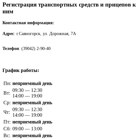
Регистрация транспортных средств и прицепов к
ним
Контактная информация:
Адрес
: г.Саяногорск, ул. Дорожная, 7А
Телефон
: (39042) 2-90-40
График работы:
Пн:
неприемный день
09:30 — 12:30
Вт:
14:00 — 19:00
Ср:
неприемный день
09:30 — 12:30
Чт:
14:00 — 19:00
Пт:
неприемный день
Сб:
09:00 — 13:00
Вс:
неприемный день