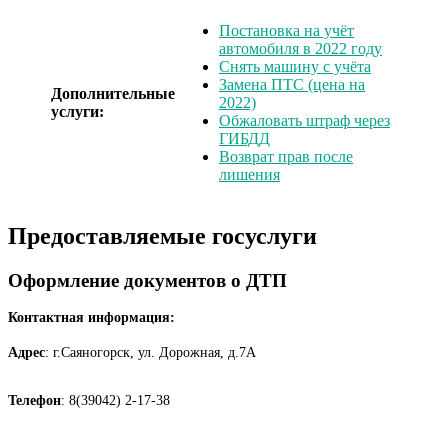
Постановка на учёт
автомобиля в 2022 году
Снять машину с учёта
Замена ПТС (цена на
Дополнительные
2022)
услуги:
Обжаловать штраф через
ГИБДД
Возврат прав после
лишения
Предоставляемые госуслуги
Оформление документов о ДТП
Контактная информация:
Адрес
: г.Саяногорск, ул. Дорожная, д.7А
Телефон
: 8(39042) 2-17-38