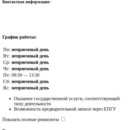
Контактная информация:
График работы:
Пн:
неприемный день
Вт:
неприемный день
Ср:
неприемный день
Чт:
неприемный день
Пт:
09:30 — 13:30
Сб:
неприемный день
Вс:
неприемный день
Оказание государственной услуги, соответствующей
типу деятельности
Возможность предварительной записи через ЕПГУ
Показать полные реквизиты