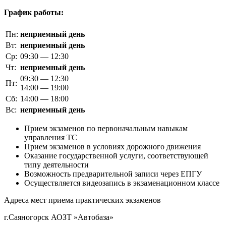
График работы:
Пн:
неприемный день
Вт:
неприемный день
Ср:
09:30 — 12:30
Чт:
неприемный день
09:30 — 12:30
Пт:
14:00 — 19:00
Сб:
14:00 — 18:00
Вс:
неприемный день
Прием экзаменов по первоначальным навыкам
управления ТС
Прием экзаменов в условиях дорожного движения
Оказание государственной услуги, соответствующей
типу деятельности
Возможность предварительной записи через ЕПГУ
Осуществляется видеозапись в экзаменационном классе
Адреса мест приема практических экзаменов
г.Саяногорск АОЗТ »Автобаза»