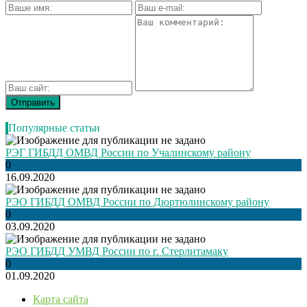
Популярные статьи
РЭГ ГИБДД ОМВД России по Учалинскому району
0
16.09.2020
РЭО ГИБДД ОМВД России по Дюртюлинскому району
0
03.09.2020
РЭО ГИБДД УМВД России по г. Стерлитамаку
0
01.09.2020
Карта сайта