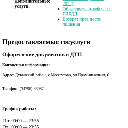
Дополнительные
2022)
услуги:
Обжаловать штраф через
ГИБДД
Возврат прав после
лишения
Предоставляемые госуслуги
Оформление документов о ДТП
Контактная информация:
Адрес
: Дуванский район, с.Месягутово, ул.Промышленная, 6
Телефон
: (34798) 33087
График работы:
Пн:
00:00 — 23:55
Вт:
00:00 — 23:55