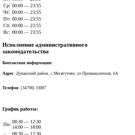
Ср:
00:00 — 23:55
Чт:
00:00 — 23:55
Пт:
00:00 — 23:55
Сб:
00:00 — 23:55
Вс:
00:00 — 23:55
Исполнение административного
законодательства
Контактная информация:
Адрес
: Дуванский район, с.Месягутово, ул.Промышленная, 6А
Телефон
: (34798) 33087
График работы:
08:30 — 12:30
Пн:
14:00 — 18:00
08:30 — 12:30