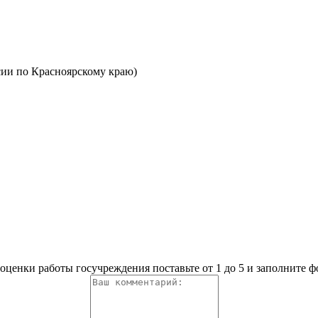
ии по Красноярскому краю)
оценки работы госучреждения поставьте от 1 до 5 и заполните 