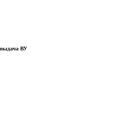
 выдача ВУ