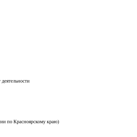
 деятельности
ии по Красноярскому краю)