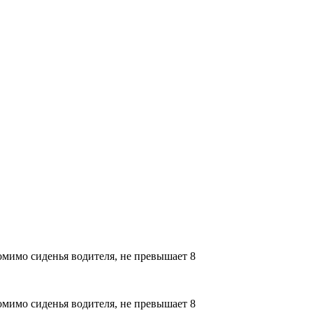
омимо сиденья водителя, не превышает 8
омимо сиденья водителя, не превышает 8