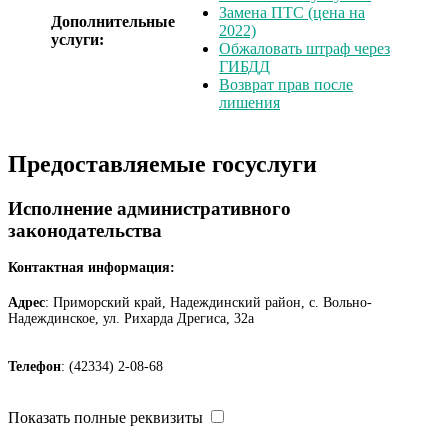
Замена ПТС (цена на
Дополнительные
2022)
услуги:
Обжаловать штраф через
ГИБДД
Возврат прав после
лишения
Предоставляемые госуслуги
Исполнение административного
законодательства
Контактная информация:
Адрес
: Приморский край, Надеждинский район, с. Вольно-
Надеждинское, ул. Рихарда Дрегиса, 32а
Телефон
: (42334) 2-08-68
Показать полные реквизиты