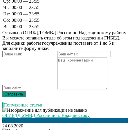
Ср:
00:00 — 23:55
Чт:
00:00 — 23:55
Пт:
00:00 — 23:55
Сб:
00:00 — 23:55
Вс:
00:00 — 23:55
Отзывы о ОГИБДД ОМВД России по Надеждинскому району
Вы можете оставить отзыв об этом подразделении ГИБДД.
Для оценки работы госучреждения поставьте от 1 до 5 и
заполните форму ниже:
Популярные статьи
ОГИБДД УМВД России по г. Владивостоку
0
24.08.2020