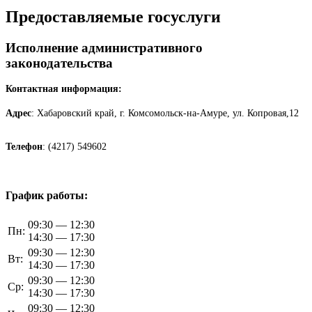
Предоставляемые госуслуги
Исполнение административного
законодательства
Контактная информация:
Адрес
: Хабаровский край, г. Комсомольск-на-Амуре, ул. Копровая,12
Телефон
: (4217) 549602
График работы:
09:30 — 12:30
Пн:
14:30 — 17:30
09:30 — 12:30
Вт:
14:30 — 17:30
09:30 — 12:30
Ср:
14:30 — 17:30
09:30 — 12:30