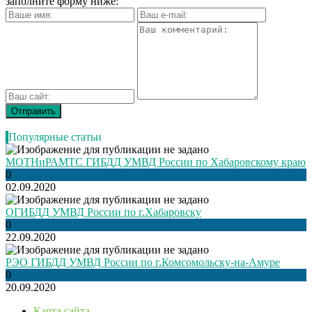
заполните форму ниже:
Популярные статьи
МОТНиРАМТС ГИБДД УМВД России по Хабаровскому краю
0
02.09.2020
ОГИБДД УМВД России по г.Хабаровску
0
22.09.2020
РЭО ГИБДД УМВД России по г.Комсомольску-на-Амуре
0
20.09.2020
Карта сайта