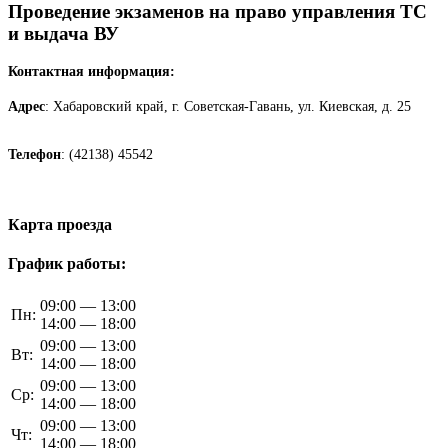
Проведение экзаменов на право управления ТС
и выдача ВУ
Контактная информация:
Адрес
: Хабаровский край, г. Советская-Гавань, ул. Киевская, д. 25
Телефон
: (42138) 45542
Карта проезда
График работы:
09:00 — 13:00
Пн:
14:00 — 18:00
09:00 — 13:00
Вт:
14:00 — 18:00
09:00 — 13:00
Ср:
14:00 — 18:00
09:00 — 13:00
Чт:
14:00 — 18:00