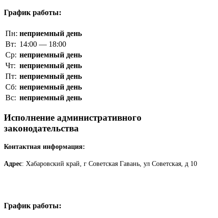
График работы:
Пн:
неприемный день
Вт:
14:00 — 18:00
Ср:
неприемный день
Чт:
неприемный день
Пт:
неприемный день
Сб:
неприемный день
Вс:
неприемный день
Исполнение административного
законодательства
Контактная информация:
Адрес
: Хабаровский край, г Советская Гавань, ул Советская, д 10
График работы: