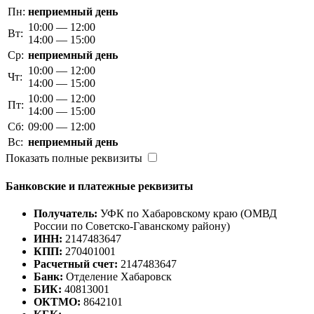
Пн:
неприемный день
10:00 — 12:00
Вт:
14:00 — 15:00
Ср:
неприемный день
10:00 — 12:00
Чт:
14:00 — 15:00
10:00 — 12:00
Пт:
14:00 — 15:00
Сб:
09:00 — 12:00
Вс:
неприемный день
Показать полные реквизиты
Банковские и платежные реквизиты
Получатель:
УФК по Хабаровскому краю (ОМВД
России по Советско-Гаванскому району)
ИНН:
2147483647
КПП:
270401001
Расчетный счет:
2147483647
Банк:
Отделение Хабаровск
БИК:
40813001
ОКТМО:
8642101