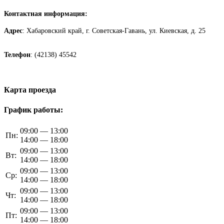
Контактная информация:
Адрес
: Хабаровский край, г. Советская-Гавань, ул. Киевская, д. 25
Телефон
: (42138) 45542
Карта проезда
График работы:
09:00 — 13:00
Пн:
14:00 — 18:00
09:00 — 13:00
Вт:
14:00 — 18:00
09:00 — 13:00
Ср:
14:00 — 18:00
09:00 — 13:00
Чт:
14:00 — 18:00
09:00 — 13:00
Пт:
14:00 — 18:00