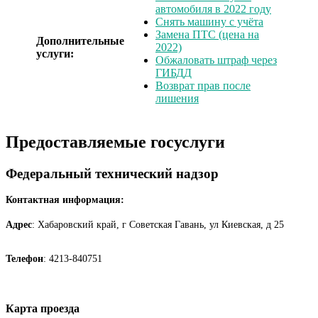
автомобиля в 2022 году
Снять машину с учёта
Замена ПТС (цена на
Дополнительные
2022)
услуги:
Обжаловать штраф через
ГИБДД
Возврат прав после
лишения
Предоставляемые госуслуги
Федеральный технический надзор
Контактная информация:
Адрес
: Хабаровский край, г Советская Гавань, ул Киевская, д 25
Телефон
: 4213-840751
Карта проезда