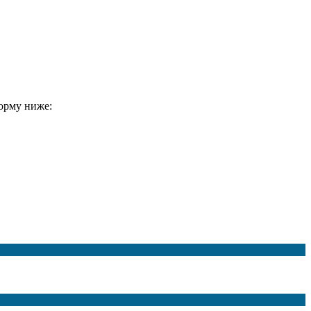
форму ниже: