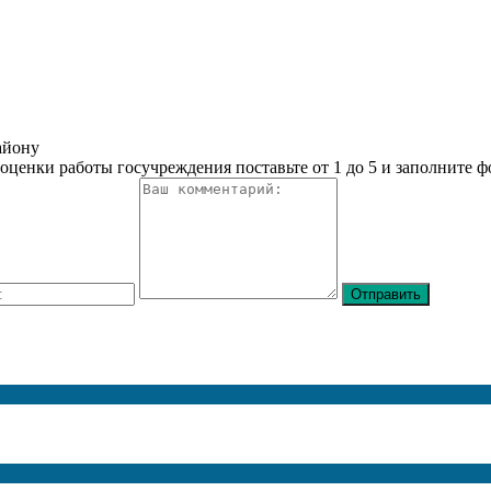
айону
оценки работы госучреждения поставьте от 1 до 5 и заполните 