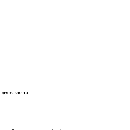
 деятельности