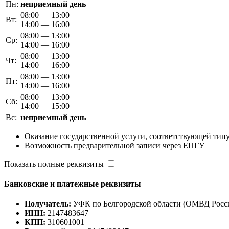
Пн:
неприемный день
08:00 — 13:00
Вт:
14:00 — 16:00
08:00 — 13:00
Ср:
14:00 — 16:00
08:00 — 13:00
Чт:
14:00 — 16:00
08:00 — 13:00
Пт:
14:00 — 16:00
08:00 — 13:00
Сб:
14:00 — 15:00
Вс:
неприемный день
Оказание государственной услуги, соответствующей типу
Возможность предварительной записи через ЕПГУ
Показать полные реквизиты
Банковские и платежные реквизиты
Получатель:
УФК по Белгородской области (ОМВД Росси
ИНН:
2147483647
КПП:
310601001