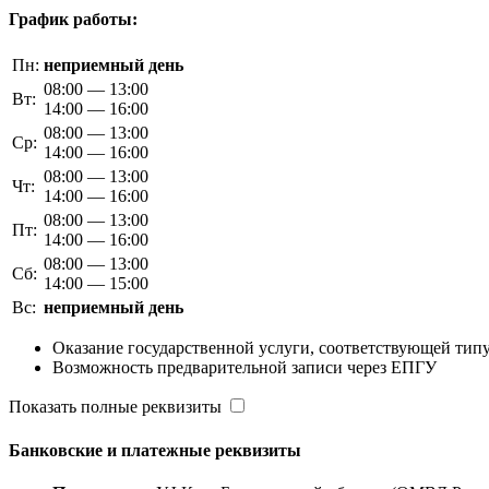
График работы:
Пн:
неприемный день
08:00 — 13:00
Вт:
14:00 — 16:00
08:00 — 13:00
Ср:
14:00 — 16:00
08:00 — 13:00
Чт:
14:00 — 16:00
08:00 — 13:00
Пт:
14:00 — 16:00
08:00 — 13:00
Сб:
14:00 — 15:00
Вс:
неприемный день
Оказание государственной услуги, соответствующей типу
Возможность предварительной записи через ЕПГУ
Показать полные реквизиты
Банковские и платежные реквизиты