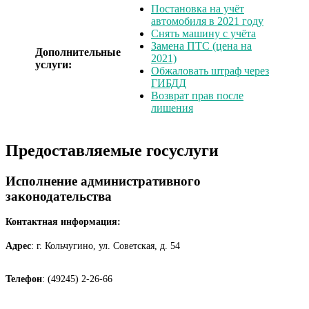
Постановка на учёт
автомобиля в 2021 году
Снять машину с учёта
Замена ПТС (цена на
Дополнительные
2021)
услуги:
Обжаловать штраф через
ГИБДД
Возврат прав после
лишения
Предоставляемые госуслуги
Исполнение административного
законодательства
Контактная информация:
Адрес
: г. Кольчугино, ул. Советская, д. 54
Телефон
: (49245) 2-26-66