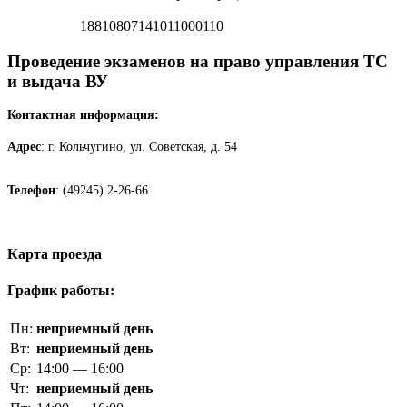
18810807141011000110
Проведение экзаменов на право управления ТС
и выдача ВУ
Контактная информация:
Адрес
: г. Кольчугино, ул. Советская, д. 54
Телефон
: (49245) 2-26-66
Карта проезда
График работы:
Пн:
неприемный день
Вт:
неприемный день
Ср:
14:00 — 16:00
Чт:
неприемный день