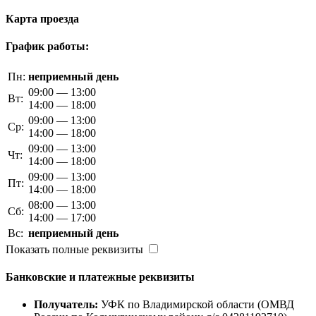
Карта проезда
График работы:
Пн:
неприемный день
09:00 — 13:00
Вт:
14:00 — 18:00
09:00 — 13:00
Ср:
14:00 — 18:00
09:00 — 13:00
Чт:
14:00 — 18:00
09:00 — 13:00
Пт:
14:00 — 18:00
08:00 — 13:00
Сб:
14:00 — 17:00
Вс:
неприемный день
Показать полные реквизиты
Банковские и платежные реквизиты
Получатель:
УФК по Владимирской области (ОМВД