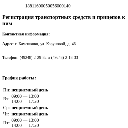
18811690050056000140
Регистрация транспортных средств и прицепов к
ним
Контактная информация:
Адрес
: г. Камешково, ул. Коруновой, д. 46
Телефон
: (49248) 2-29-82 и (49248) 2-18-33
График работы:
Пн:
неприемный день
09:00 — 13:00
Вт:
14:00 — 17:20
Ср:
неприемный день
Чт:
неприемный день
09:00 — 13:00
Пт:
14:00 — 17:20