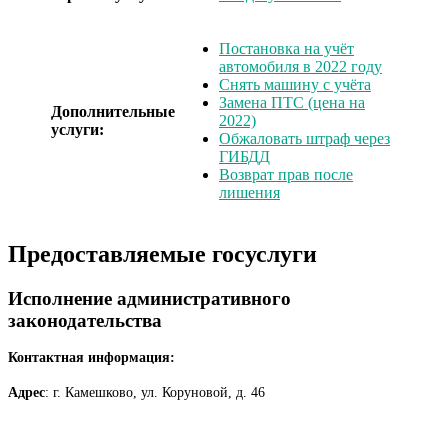
Постановка на учёт
автомобиля в 2022 году
Снять машину с учёта
Замена ПТС (цена на
Дополнительные
2022)
услуги:
Обжаловать штраф через
ГИБДД
Возврат прав после
лишения
Предоставляемые госуслуги
Исполнение административного
законодательства
Контактная информация:
Адрес
: г. Камешково, ул. Коруновой, д. 46