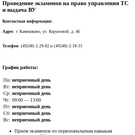
Проведение экзаменов на право управления ТС
и выдача ВУ
Контактная информация:
Адрес
: г. Камешково, ул. Коруновой, д. 46
Телефон
: (49248) 2-29-82 и (49248) 2-18-33
График работы:
Пн:
неприемный день
Вт:
неприемный день
Ср:
неприемный день
Чт:
09:00 — 13:00
Пт:
неприемный день
Сб:
неприемный день
Вс:
неприемный день
Прием экзаменов по первоначальным навыкам