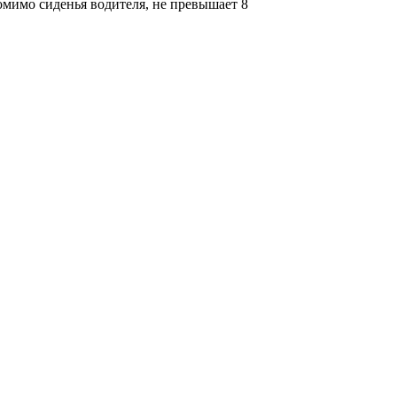
омимо сиденья водителя, не превышает 8