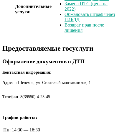
Замена ПТС (цена на
Дополнительные
2022)
услуги:
Обжаловать штраф через
ГИБДД
Возврат прав после
лишения
Предоставляемые госуслуги
Оформление документов о ДТП
Контактная информация:
Адрес
: г.Шелехов, ул. Стоителей-монтажников, 1
Телефон
: 8(39550) 4-23-45
График работы:
Пн:
14:30 — 16:30