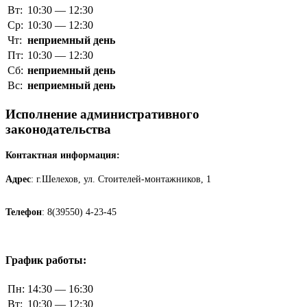
Вт:
10:30 — 12:30
Ср:
10:30 — 12:30
Чт:
неприемный день
Пт:
10:30 — 12:30
Сб:
неприемный день
Вс:
неприемный день
Исполнение административного
законодательства
Контактная информация:
Адрес
: г.Шелехов, ул. Стоителей-монтажников, 1
Телефон
: 8(39550) 4-23-45
График работы:
Пн:
14:30 — 16:30
Вт:
10:30 — 12:30