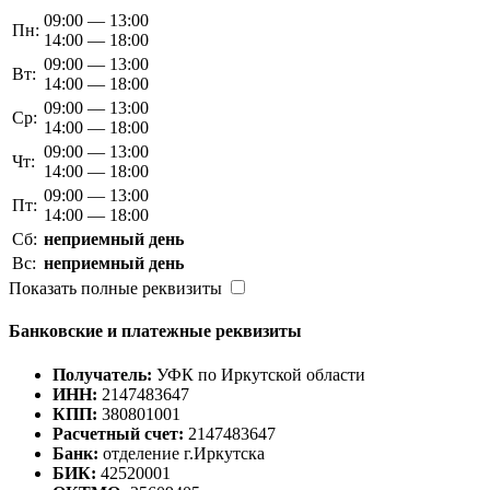
09:00 — 13:00
Пн:
14:00 — 18:00
09:00 — 13:00
Вт:
14:00 — 18:00
09:00 — 13:00
Ср:
14:00 — 18:00
09:00 — 13:00
Чт:
14:00 — 18:00
09:00 — 13:00
Пт:
14:00 — 18:00
Сб:
неприемный день
Вс:
неприемный день
Показать полные реквизиты
Банковские и платежные реквизиты
Получатель:
УФК по Иркутской области
ИНН:
2147483647
КПП:
380801001
Расчетный счет:
2147483647
Банк:
отделение г.Иркутска
БИК:
42520001