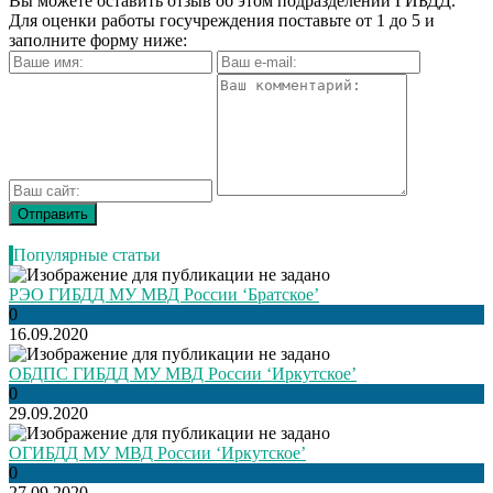
Вы можете оставить отзыв об этом подразделении ГИБДД.
Для оценки работы госучреждения поставьте от 1 до 5 и
заполните форму ниже:
Популярные статьи
РЭО ГИБДД МУ МВД России ‘Братское’
0
16.09.2020
ОБДПС ГИБДД МУ МВД России ‘Иркутское’
0
29.09.2020
ОГИБДД МУ МВД России ‘Иркутское’
0
27.09.2020