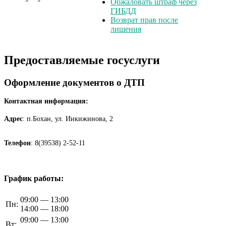
Обжаловать штраф через
ГИБДД
Возврат прав после
лишения
Предоставляемые госуслуги
Оформление документов о ДТП
Контактная информация:
Адрес
: п.Бохан, ул. Инкижинова, 2
Телефон
: 8(39538) 2-52-11
График работы:
09:00 — 13:00
Пн:
14:00 — 18:00
09:00 — 13:00
Вт: