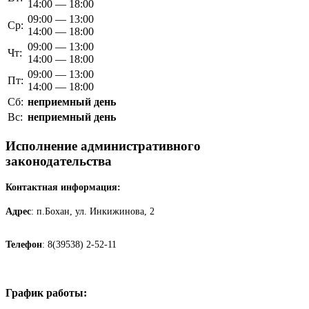
14:00 — 18:00
09:00 — 13:00
Ср:
14:00 — 18:00
09:00 — 13:00
Чт:
14:00 — 18:00
09:00 — 13:00
Пт:
14:00 — 18:00
Сб:
неприемный день
Вс:
неприемный день
Исполнение административного
законодательства
Контактная информация:
Адрес
: п.Бохан, ул. Инкижинова, 2
Телефон
: 8(39538) 2-52-11
График работы: