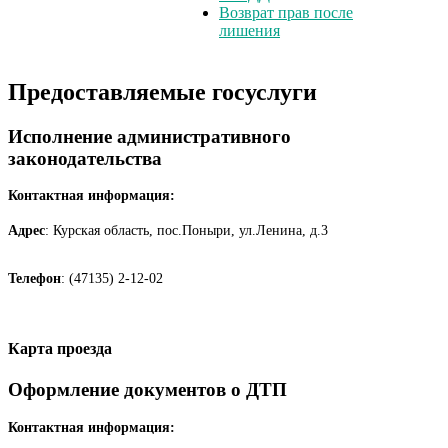
Возврат прав после
лишения
Предоставляемые госуслуги
Исполнение административного
законодательства
Контактная информация:
Адрес
: Курская область, пос.Поныри, ул.Ленина, д.3
Телефон
: (47135) 2-12-02
Карта проезда
Оформление документов о ДТП
Контактная информация: