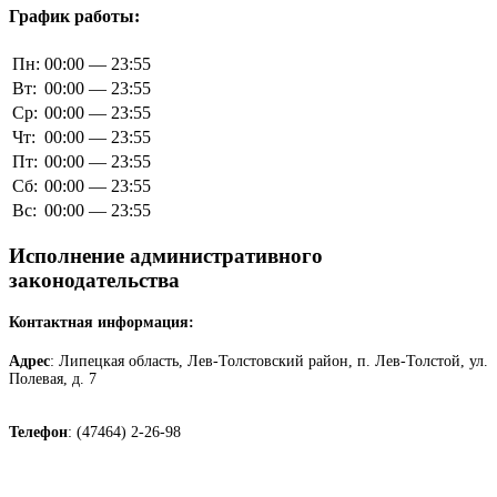
График работы:
Пн:
00:00 — 23:55
Вт:
00:00 — 23:55
Ср:
00:00 — 23:55
Чт:
00:00 — 23:55
Пт:
00:00 — 23:55
Сб:
00:00 — 23:55
Вс:
00:00 — 23:55
Исполнение административного
законодательства
Контактная информация:
Адрес
: Липецкая область, Лев-Толстовский район, п. Лев-Толстой, ул.
Полевая, д. 7
Телефон
: (47464) 2-26-98