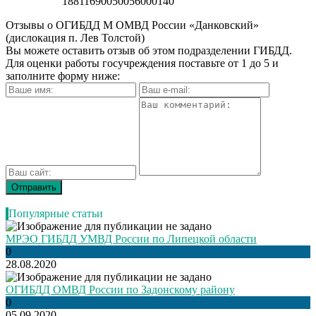
18811690050056000140
Отзывы о ОГИБДД М ОМВД России «Данковский»
(дислокация п. Лев Толстой)
Вы можете оставить отзыв об этом подразделении ГИБДД.
Для оценки работы госучреждения поставьте от 1 до 5 и
заполните форму ниже:
Популярные статьи
МРЭО ГИБДД УМВД России по Липецкой области
0
28.08.2020
ОГИБДД ОМВД России по Задонскому району
0
05.09.2020