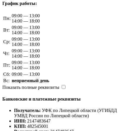
График работы:
09:00 — 13:00
Пн:
14:00 — 18:00
09:00 — 13:00
Вт:
14:00 — 18:00
09:00 — 13:00
Ср:
14:00 — 18:00
09:00 — 13:00
Чт:
14:00 — 18:00
09:00 — 13:00
Пт:
14:00 — 18:00
Сб:
09:00 — 13:00
Вс:
неприемный день
Показать полные реквизиты
Банковские и платежные реквизиты
Получатель:
УФК по Липецкой области (УГИБДД
УМВД России по Липецкой области)
ИНН:
2147483647
КПП:
482545001