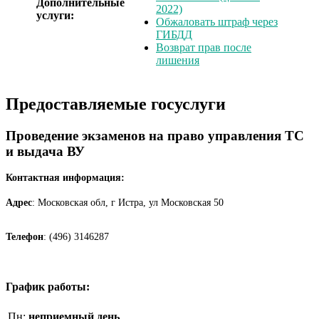
Дополнительные
2022)
услуги:
Обжаловать штраф через
ГИБДД
Возврат прав после
лишения
Предоставляемые госуслуги
Проведение экзаменов на право управления ТС
и выдача ВУ
Контактная информация:
Адрес
: Московская обл, г Истра, ул Московская 50
Телефон
: (496) 3146287
График работы:
Пн:
неприемный день