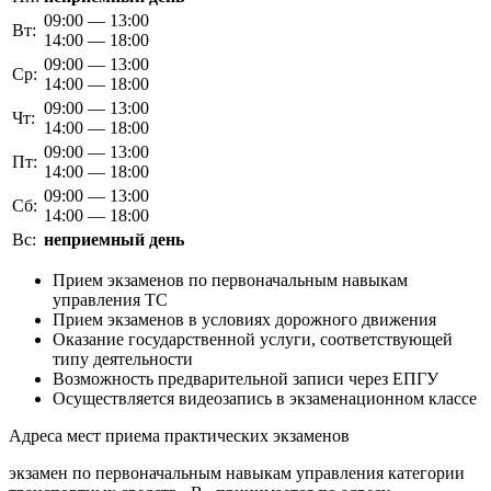
09:00 — 13:00
Вт:
14:00 — 18:00
09:00 — 13:00
Ср:
14:00 — 18:00
09:00 — 13:00
Чт:
14:00 — 18:00
09:00 — 13:00
Пт:
14:00 — 18:00
09:00 — 13:00
Сб:
14:00 — 18:00
Вс:
неприемный день
Прием экзаменов по первоначальным навыкам
управления ТС
Прием экзаменов в условиях дорожного движения
Оказание государственной услуги, соответствующей
типу деятельности
Возможность предварительной записи через ЕПГУ
Осуществляется видеозапись в экзаменационном классе
Адреса мест приема практических экзаменов
экзамен по первоначальным навыкам управления категории