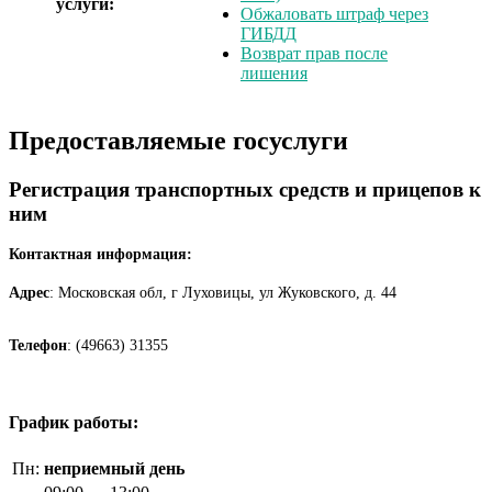
услуги:
Обжаловать штраф через
ГИБДД
Возврат прав после
лишения
Предоставляемые госуслуги
Регистрация транспортных средств и прицепов к
ним
Контактная информация:
Адрес
: Московская обл, г Луховицы, ул Жуковского, д. 44
Телефон
: (49663) 31355
График работы:
Пн:
неприемный день