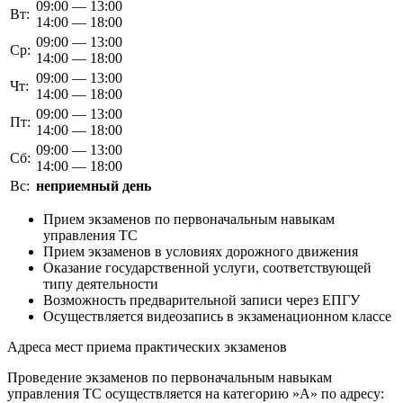
09:00 — 13:00
Вт:
14:00 — 18:00
09:00 — 13:00
Ср:
14:00 — 18:00
09:00 — 13:00
Чт:
14:00 — 18:00
09:00 — 13:00
Пт:
14:00 — 18:00
09:00 — 13:00
Сб:
14:00 — 18:00
Вс:
неприемный день
Прием экзаменов по первоначальным навыкам
управления ТС
Прием экзаменов в условиях дорожного движения
Оказание государственной услуги, соответствующей
типу деятельности
Возможность предварительной записи через ЕПГУ
Осуществляется видеозапись в экзаменационном классе
Адреса мест приема практических экзаменов
Проведение экзаменов по первоначальным навыкам
управления ТС осуществляется на категорию »А» по адресу: