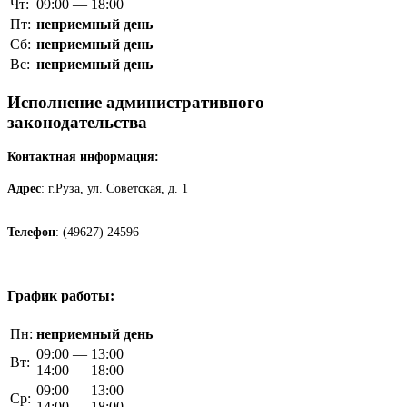
Чт:
09:00 — 18:00
Пт:
неприемный день
Сб:
неприемный день
Вс:
неприемный день
Исполнение административного
законодательства
Контактная информация:
Адрес
: г.Руза, ул. Советская, д. 1
Телефон
: (49627) 24596
График работы:
Пн:
неприемный день
09:00 — 13:00
Вт:
14:00 — 18:00
09:00 — 13:00
Ср:
14:00 — 18:00