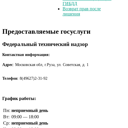
ГИБДД
Возврат прав после
лишения
Предоставляемые госуслуги
Федеральный технический надзор
Контактная информация:
Адрес
: Московская обл, г.Руза, ул. Советская, д. 1
Телефон
: 8(49627)2-31-92
График работы:
Пн:
неприемный день
Вт:
09:00 — 18:00
Ср:
неприемный день