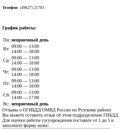
Телефон
: (49627) 21783
График работы:
Пн:
неприемный день
09:00 — 13:00
Вт:
14:00 — 18:00
09:00 — 13:00
Ср:
14:00 — 18:00
09:00 — 13:00
Чт:
14:00 — 18:00
09:00 — 13:00
Пт:
14:00 — 18:00
09:00 — 13:00
Сб:
14:00 — 17:00
Вс:
неприемный день
Отзывы о ОГИБДД ОМВД России по Рузскому району
Вы можете оставить отзыв об этом подразделении ГИБДД.
Для оценки работы госучреждения поставьте от 1 до 5 и
заполните форму ниже: