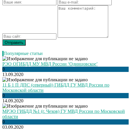
Популярные статьи
РЭО ОГИБДД МУ МВД России ‘Одинцовское’
0
13.09.2020
11 Б 1 П ДПС (северный) ГИБДД ГУ МВД России по
Московской области
0
14.09.2020
МРЭО ГИБДД №1 (г. Чехов) ГУ МВД России по Московской
области
0
03.09.2020