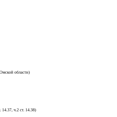
Омской области)
4.37, ч.2 ст. 14.38)