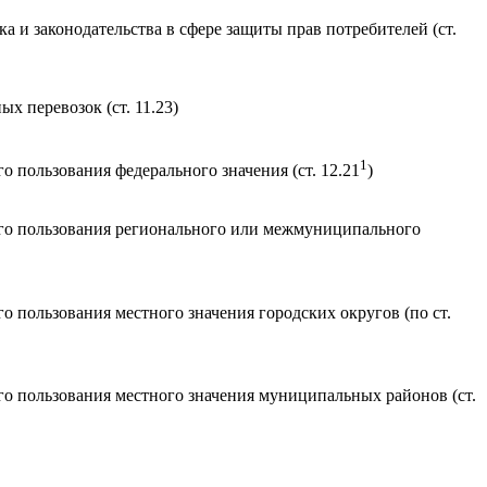
 и законодательства в сфере защиты прав потребителей (ст.
 перевозок (ст. 11.23)
1
пользования федерального значения (ст. 12.21
)
го пользования регионального или межмуниципального
пользования местного значения городских округов (по ст.
о пользования местного значения муниципальных районов (ст.