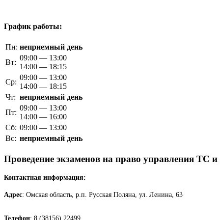
График работы:
Пн:
неприемный день
09:00 — 13:00
Вт:
14:00 — 18:15
09:00 — 13:00
Ср:
14:00 — 18:15
Чт:
неприемный день
09:00 — 13:00
Пт:
14:00 — 16:00
Сб:
09:00 — 13:00
Вс:
неприемный день
Проведение экзаменов на право управления ТС и
Контактная информация:
Адрес
: Омская область, р.п. Русская Поляна, ул. Ленина, 63
Телефон
: 8 (38156) 22499