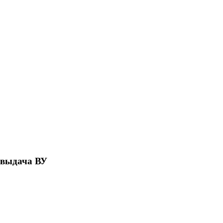
 выдача ВУ