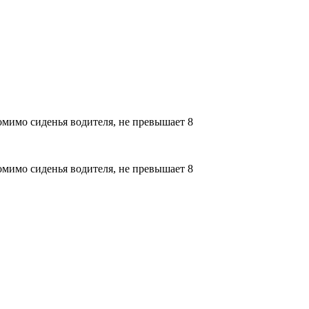
омимо сиденья водителя, не превышает 8
омимо сиденья водителя, не превышает 8