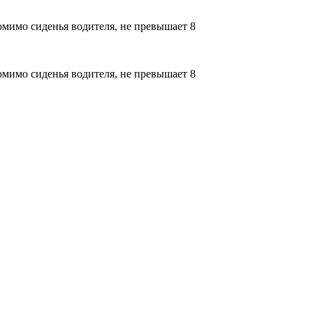
омимо сиденья водителя, не превышает 8
омимо сиденья водителя, не превышает 8