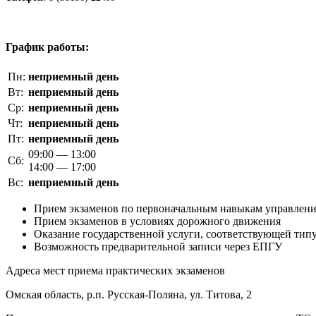
График работы:
Пн:
неприемный день
Вт:
неприемный день
Ср:
неприемный день
Чт:
неприемный день
Пт:
неприемный день
09:00 — 13:00
Сб:
14:00 — 17:00
Вс:
неприемный день
Прием экзаменов по первоначальным навыкам управлен
Прием экзаменов в условиях дорожного движения
Оказание государственной услуги, соответствующей типу
Возможность предварительной записи через ЕПГУ
Адреса мест приема практических экзаменов
Омская область, р.п. Русская-Поляна, ул. Титова, 2