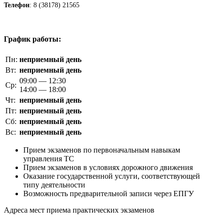
Телефон
: 8 (38178) 21565
График работы:
Пн:
неприемный день
Вт:
неприемный день
09:00 — 12:30
Ср:
14:00 — 18:00
Чт:
неприемный день
Пт:
неприемный день
Сб:
неприемный день
Вс:
неприемный день
Прием экзаменов по первоначальным навыкам
управления ТС
Прием экзаменов в условиях дорожного движения
Оказание государственной услуги, соответствующей
типу деятельности
Возможность предварительной записи через ЕПГУ
Адреса мест приема практических экзаменов