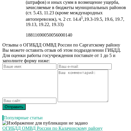
(штрафов) и иных сумм в возмещение ущерба,
зачисляемые в бюджеты муниципальных районов
(ст. 5.43, 11.23 (кроме международных
1
автоперевозок), ч. 2 ст. 14.4
,19.3-19.5, 19.6, 19.7,
19.13, 19.22, 19.33)
18811690050056000140
Отзывы о ОГИБДД ОМВД России по Саргатскому району
Вы можете оставить отзыв об этом подразделении ГИБДД.
Для оценки работы госучреждения поставьте от 1 до 5 и
заполните форму ниже:
Популярные статьи
ОГИБДД ОМВД России по Калачинскому району