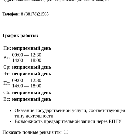
Телефон
: 8 (38178)21565
График работы:
Пн:
неприемный день
09:00 — 12:30
Вт:
14:00 — 18:00
Ср:
неприемный день
Чт:
неприемный день
09:00 — 12:30
Пт:
14:00 — 18:00
Сб:
неприемный день
Вс:
неприемный день
Оказание государственной услуги, соответствующей
типу деятельности
Возможность предварительной записи через ЕПГУ
Показать полные реквизиты