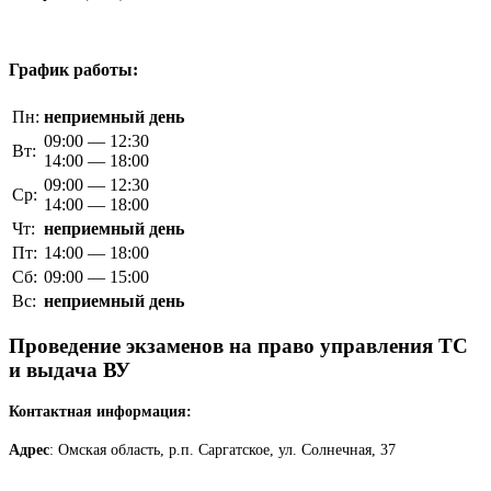
График работы:
Пн:
неприемный день
09:00 — 12:30
Вт:
14:00 — 18:00
09:00 — 12:30
Ср:
14:00 — 18:00
Чт:
неприемный день
Пт:
14:00 — 18:00
Сб:
09:00 — 15:00
Вс:
неприемный день
Проведение экзаменов на право управления ТС
и выдача ВУ
Контактная информация:
Адрес
: Омская область, р.п. Саргатское, ул. Солнечная, 37