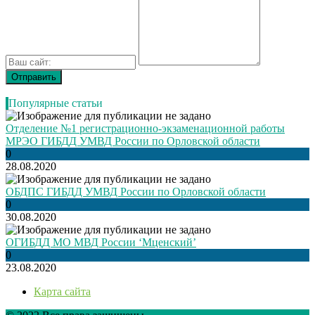
Популярные статьи
Отделение №1 регистрационно-экзаменационной работы
МРЭО ГИБДД УМВД России по Орловской области
0
28.08.2020
ОБДПС ГИБДД УМВД России по Орловской области
0
30.08.2020
ОГИБДД МО МВД России ‘Мценский’
0
23.08.2020
Карта сайта