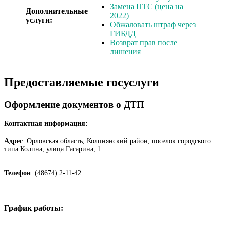
Замена ПТС (цена на
Дополнительные
2022)
услуги:
Обжаловать штраф через
ГИБДД
Возврат прав после
лишения
Предоставляемые госуслуги
Оформление документов о ДТП
Контактная информация:
Адрес
: Орловская область, Колпнянский район, поселок городского
типа Колпна, улица Гагарина, 1
Телефон
: (48674) 2-11-42
График работы: