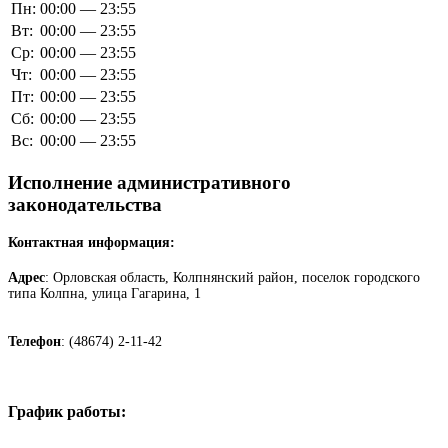
Пн:
00:00 — 23:55
Вт:
00:00 — 23:55
Ср:
00:00 — 23:55
Чт:
00:00 — 23:55
Пт:
00:00 — 23:55
Сб:
00:00 — 23:55
Вс:
00:00 — 23:55
Исполнение административного
законодательства
Контактная информация:
Адрес
: Орловская область, Колпнянский район, поселок городского
типа Колпна, улица Гагарина, 1
Телефон
: (48674) 2-11-42
График работы: