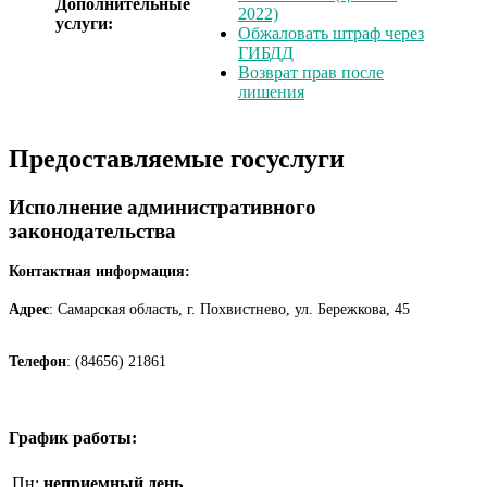
Дополнительные
2022)
услуги:
Обжаловать штраф через
ГИБДД
Возврат прав после
лишения
Предоставляемые госуслуги
Исполнение административного
законодательства
Контактная информация:
Адрес
: Самарская область, г. Похвистнево, ул. Бережкова, 45
Телефон
: (84656) 21861
График работы:
Пн:
неприемный день