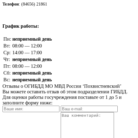
Телефон
: (84656) 21861
График работы:
Пн:
неприемный день
Вт:
08:00 — 12:00
Ср:
14:00 — 17:00
Чт:
неприемный день
Пт:
08:00 — 12:00
Сб:
неприемный день
Вс:
неприемный день
Отзывы о ОГИБДД МО МВД России ‘Похвистневский’
Вы можете оставить отзыв об этом подразделении ГИБДД.
Для оценки работы госучреждения поставьте от 1 до 5 и
заполните форму ниже: