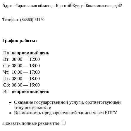
Адрес
: Саратовская область, г.Красный Кут, ул.Комсомольская, д.42
Телефон
: (84560) 51120
График работы:
Пн:
неприемный день
Вт:
08:00 — 12:00
Ср:
08:00 — 18:00
Чт:
10:00 — 17:00
Пт:
08:00 — 18:00
Сб:
08:30 — 16:00
Вс:
неприемный день
Оказание государственной услуги, соответствующей
типу деятельности
Возможность предварительной записи через ЕПГУ
Показать полные реквизиты