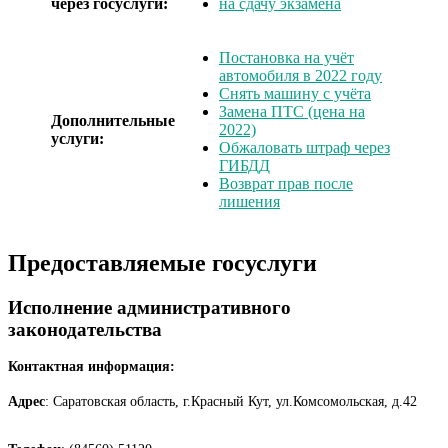
через госуслуги:
на сдачу экзамена
Постановка на учёт
автомобиля в 2022 году
Снять машину с учёта
Замена ПТС (цена на
Дополнительные
2022)
услуги:
Обжаловать штраф через
ГИБДД
Возврат прав после
лишения
Предоставляемые госуслуги
Исполнение административного
законодательства
Контактная информация:
Адрес
: Саратовская область, г.Красный Кут, ул.Комсомольская, д.42