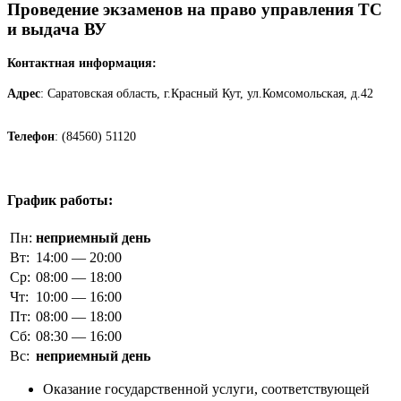
Проведение экзаменов на право управления ТС
и выдача ВУ
Контактная информация:
Адрес
: Саратовская область, г.Красный Кут, ул.Комсомольская, д.42
Телефон
: (84560) 51120
График работы:
Пн:
неприемный день
Вт:
14:00 — 20:00
Ср:
08:00 — 18:00
Чт:
10:00 — 16:00
Пт:
08:00 — 18:00
Сб:
08:30 — 16:00
Вс:
неприемный день
Оказание государственной услуги, соответствующей