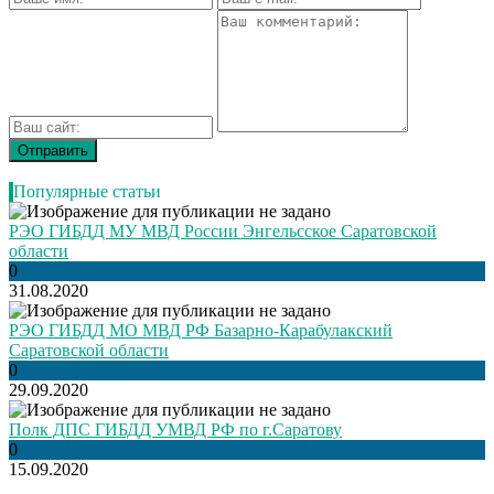
Популярные статьи
РЭО ГИБДД МУ МВД России Энгельсское Саратовской
области
0
31.08.2020
РЭО ГИБДД МО МВД РФ Базарно-Карабулакский
Саратовской области
0
29.09.2020
Полк ДПС ГИБДД УМВД РФ по г.Саратову
0
15.09.2020