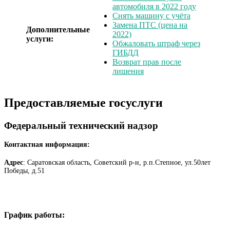
автомобиля в 2022 году
Снять машину с учёта
Замена ПТС (цена на
Дополнительные
2022)
услуги:
Обжаловать штраф через
ГИБДД
Возврат прав после
лишения
Предоставляемые госуслуги
Федеральный технический надзор
Контактная информация:
Адрес
: Саратовская область, Советский р-н, р.п.Степное, ул.50лет
Победы, д.51
График работы: