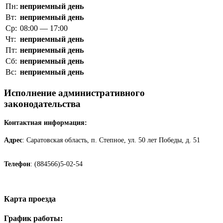
Пн:
неприемный день
Вт:
неприемный день
Ср:
08:00 — 17:00
Чт:
неприемный день
Пт:
неприемный день
Сб:
неприемный день
Вс:
неприемный день
Исполнение административного
законодательства
Контактная информация:
Адрес
: Саратовская область, п. Степное, ул. 50 лет Победы, д. 51
Телефон
: (884566)5-02-54
Карта проезда
График работы: