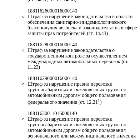
18811626000016000140
Штраф за нарушение законодательства в области
обеспечения санитарно-эпидемиологического
благополучия человека и законодательства в сфере
защиты прав потребителей (ст. 14.43)
18811628000016000140
Штраф за нарушение законодательства о
государственном контроле за осуществлением
международных автомобильных перевозок (ст.
11.23)
18811629000016000140
Штраф за нарушение правил перевозки
крупногабаритных и тяжеловесных грузов по
автомобильным дорогам общего пользования
1
федерального значения (ст. 12.21
)
18811630011016000140
Штраф за нарушение правил перевозки
крупногабаритных и тяжеловесных грузов по
автомобильным дорогам общего пользования
регионального или межмуниципального значения