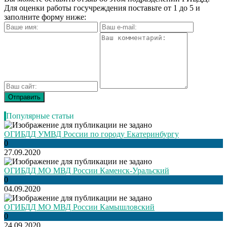
Для оценки работы госучреждения поставьте от 1 до 5 и
заполните форму ниже:
Популярные статьи
ОГИБДД УМВД России по городу Екатеринбургу
0
27.09.2020
ОГИБДД МО МВД России Каменск-Уральский
0
04.09.2020
ОГИБДД МО МВД России Камышловский
0
24.09.2020