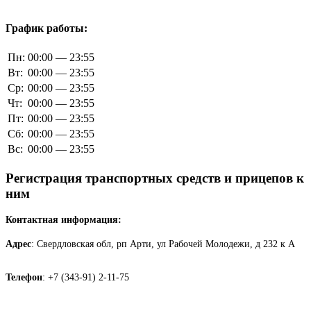
График работы:
Пн:
00:00 — 23:55
Вт:
00:00 — 23:55
Ср:
00:00 — 23:55
Чт:
00:00 — 23:55
Пт:
00:00 — 23:55
Сб:
00:00 — 23:55
Вс:
00:00 — 23:55
Регистрация транспортных средств и прицепов к
ним
Контактная информация:
Адрес
: Свердловская обл, рп Арти, ул Рабочей Молодежи, д 232 к А
Телефон
: +7 (343-91) 2-11-75