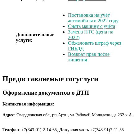
Постановка на учёт
автомобиля в 2022 году
Снять машину с учёта
Замена ПТС (цена на
Дополнительные
2022)
услуги:
Обжаловать штраф через
ГИБДД
Возврат прав после
лишения
Предоставляемые госуслуги
Оформление документов о ДТП
Контактная информация:
Адрес
: Свердловская обл, рп Арти, ул Рабочей Молодежи, д 232 к А
Телефон
: +7(343-91) 2-14-65, Дежурная часть +7(343-91)2-11-55