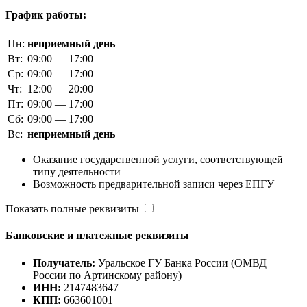
График работы:
Пн:
неприемный день
Вт:
09:00 — 17:00
Ср:
09:00 — 17:00
Чт:
12:00 — 20:00
Пт:
09:00 — 17:00
Сб:
09:00 — 17:00
Вс:
неприемный день
Оказание государственной услуги, соответствующей
типу деятельности
Возможность предварительной записи через ЕПГУ
Показать полные реквизиты
Банковские и платежные реквизиты
Получатель:
Уральское ГУ Банка России (ОМВД
России по Артинскому району)
ИНН:
2147483647
КПП:
663601001