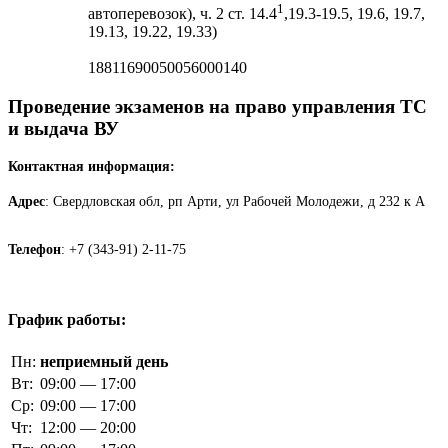
1
автоперевозок), ч. 2 ст. 14.4
,19.3-19.5, 19.6, 19.7,
19.13, 19.22, 19.33)
18811690050056000140
Проведение экзаменов на право управления ТС
и выдача ВУ
Контактная информация:
Адрес
: Свердловская обл, рп Арти, ул Рабочей Молодежи, д 232 к А
Телефон
: +7 (343-91) 2-11-75
График работы:
Пн:
неприемный день
Вт:
09:00 — 17:00
Ср:
09:00 — 17:00
Чт:
12:00 — 20:00