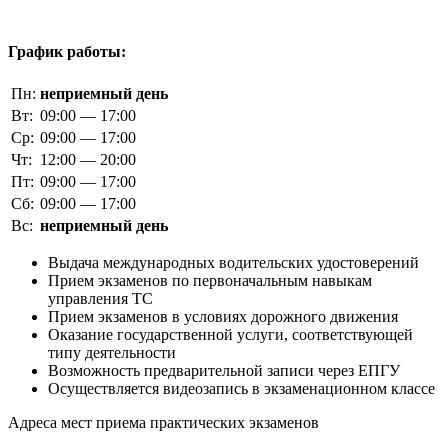
График работы:
Пн:
неприемный день
Вт:
09:00 — 17:00
Ср:
09:00 — 17:00
Чт:
12:00 — 20:00
Пт:
09:00 — 17:00
Сб:
09:00 — 17:00
Вс:
неприемный день
Выдача международных водительских удостоверений
Прием экзаменов по первоначальным навыкам
управления ТС
Прием экзаменов в условиях дорожного движения
Оказание государственной услуги, соответствующей
типу деятельности
Возможность предварительной записи через ЕПГУ
Осуществляется видеозапись в экзаменационном классе
Адреса мест приема практических экзаменов