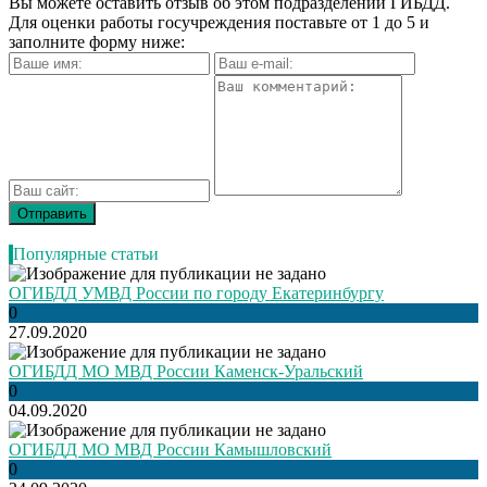
Вы можете оставить отзыв об этом подразделении ГИБДД.
Для оценки работы госучреждения поставьте от 1 до 5 и
заполните форму ниже:
Популярные статьи
ОГИБДД УМВД России по городу Екатеринбургу
0
27.09.2020
ОГИБДД МО МВД России Каменск-Уральский
0
04.09.2020
ОГИБДД МО МВД России Камышловский
0