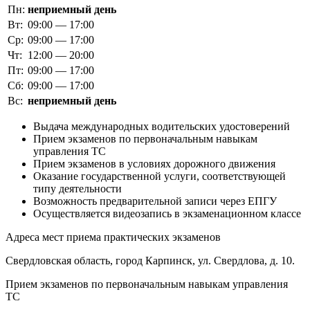
Пн:
неприемный день
Вт:
09:00 — 17:00
Ср:
09:00 — 17:00
Чт:
12:00 — 20:00
Пт:
09:00 — 17:00
Сб:
09:00 — 17:00
Вс:
неприемный день
Выдача международных водительских удостоверений
Прием экзаменов по первоначальным навыкам
управления ТС
Прием экзаменов в условиях дорожного движения
Оказание государственной услуги, соответствующей
типу деятельности
Возможность предварительной записи через ЕПГУ
Осуществляется видеозапись в экзаменационном классе
Адреса мест приема практических экзаменов
Свердловская область, город Карпинск, ул. Свердлова, д. 10.
Прием экзаменов по первоначальным навыкам управления
ТС