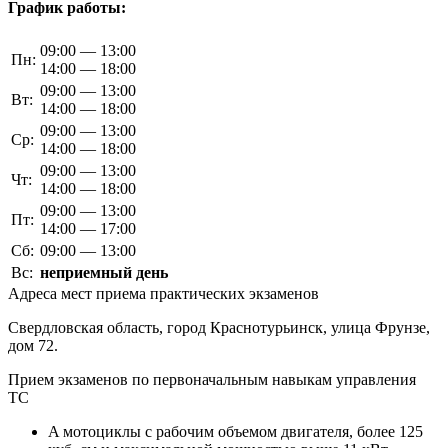
График работы:
09:00 — 13:00
Пн:
14:00 — 18:00
09:00 — 13:00
Вт:
14:00 — 18:00
09:00 — 13:00
Ср:
14:00 — 18:00
09:00 — 13:00
Чт:
14:00 — 18:00
09:00 — 13:00
Пт:
14:00 — 17:00
Сб:
09:00 — 13:00
Вс:
неприемный день
Адреса мест приема практических экзаменов
Свердловская область, город Краснотурьинск, улица Фрунзе,
дом 72.
Прием экзаменов по первоначальным навыкам управления
ТС
A мотоциклы с рабочим объемом двигателя, более 125