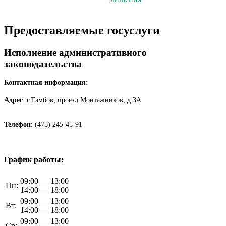
Предоставляемые госуслуги
Исполнение административного
законодательства
Контактная информация:
Адрес
: г.Тамбов, проезд Монтажников, д.3А
Телефон
: (475) 245-45-91
График работы:
09:00 — 13:00
Пн:
14:00 — 18:00
09:00 — 13:00
Вт:
14:00 — 18:00
09:00 — 13:00
Ср: