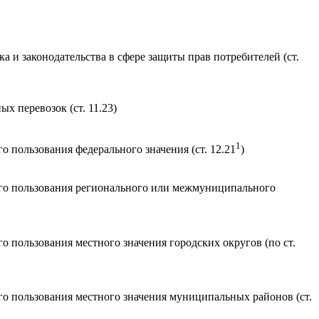
 и законодательства в сфере защиты прав потребителей (ст.
 перевозок (ст. 11.23)
1
пользования федерального значения (ст. 12.21
)
го пользования регионального или межмуниципального
пользования местного значения городских округов (по ст.
о пользования местного значения муниципальных районов (ст.