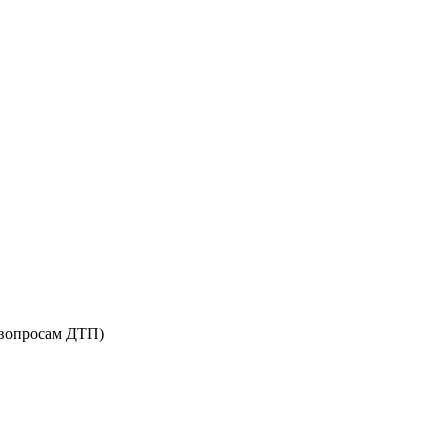
о вопросам ДТП)