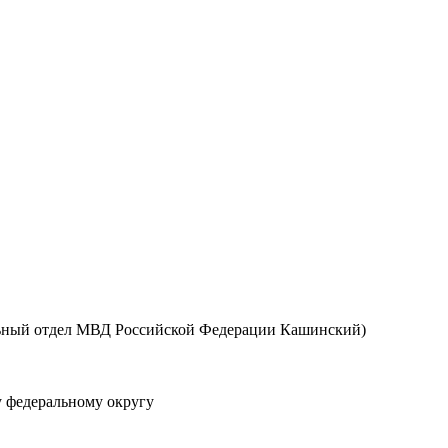
ьный отдел МВД Российской Федерации Кашинский)
 федеральному округу