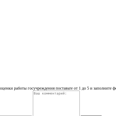
оценки работы госучреждения поставьте от 1 до 5 и заполните 