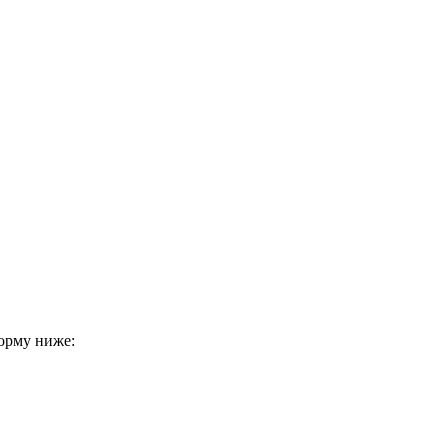
форму ниже: