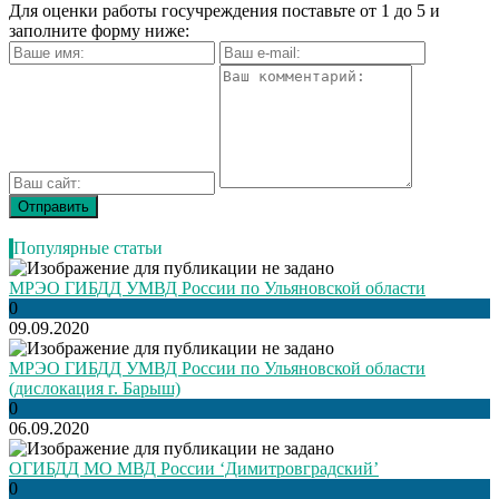
Для оценки работы госучреждения поставьте от 1 до 5 и
заполните форму ниже:
Популярные статьи
МРЭО ГИБДД УМВД России по Ульяновской области
0
09.09.2020
МРЭО ГИБДД УМВД России по Ульяновской области
(дислокация г. Барыш)
0
06.09.2020
ОГИБДД МО МВД России ‘Димитровградский’
0