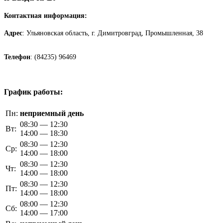
Контактная информация:
Адрес
: Ульяновская область, г. Димитровград, Промышленная, 38
Телефон
: (84235) 96469
График работы:
Пн:
неприемный день
08:30 — 12:30
Вт:
14:00 — 18:30
08:30 — 12:30
Ср:
14:00 — 18:00
08:30 — 12:30
Чт:
14:00 — 18:00
08:30 — 12:30
Пт:
14:00 — 18:00
08:00 — 12:30
Сб:
14:00 — 17:00