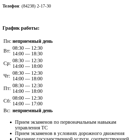
Телефон
: (84238) 2-17-30
График работы:
Пн:
неприемный день
08:30 — 12:30
Вт:
14:00 — 18:30
08:30 — 12:30
Ср:
14:00 — 18:00
08:30 — 12:30
Чт:
14:00 — 18:00
08:30 — 12:30
Пт:
14:00 — 18:00
08:00 — 12:30
Сб:
14:00 — 17:00
Вс:
неприемный день
Прием экзаменов по первоначальным навыкам
управления ТС
Прием экзаменов в условиях дорожного движения
Оказание государственной услуги, соответствующей