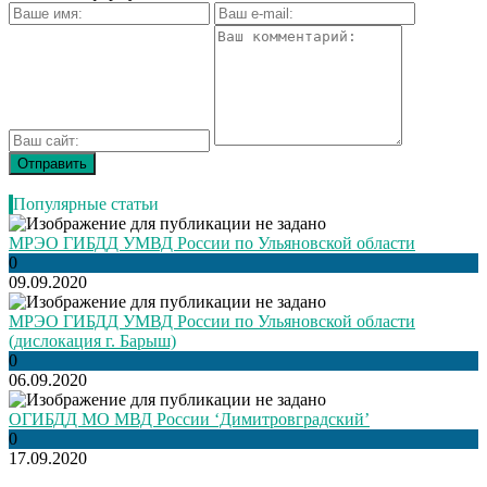
Популярные статьи
МРЭО ГИБДД УМВД России по Ульяновской области
0
09.09.2020
МРЭО ГИБДД УМВД России по Ульяновской области
(дислокация г. Барыш)
0
06.09.2020
ОГИБДД МО МВД России ‘Димитровградский’
0
17.09.2020