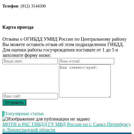
Телефон
: (812) 3144500
Карта проезда
Отзывы о ОГИБДД УМВД России по Центральному району
Вы можете оставить отзыв об этом подразделении ГИБДД.
Для оценки работы госучреждения поставьте от 1 до 5 и
заполните форму ниже:
Популярные статьи
МОТН и РАС ГИБДД ГУ МВД России по г. Санкт-Петербургу
и Ленинградской области