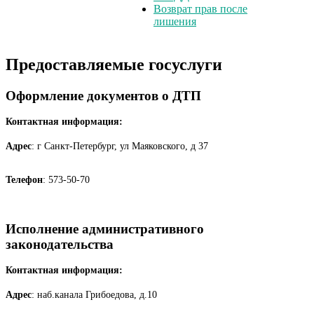
Возврат прав после
лишения
Предоставляемые госуслуги
Оформление документов о ДТП
Контактная информация:
Адрес
: г Санкт-Петербург, ул Маяковского, д 37
Телефон
: 573-50-70
Исполнение административного
законодательства
Контактная информация:
Адрес
: наб.канала Грибоедова, д.10