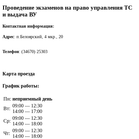
Проведение экзаменов на право управления ТС
и выдача ВУ
Контактная информация:
Адрес
: п.Белоярский, 4 мкр., 20
Телефон
: (34670) 25303
Карта проезда
График работы:
Пн:
неприемный день
09:00 — 12:30
Вт:
14:00 — 17:00
09:00 — 12:30
Ср:
14:00 — 18:00
09:00 — 12:30
Чт:
14:00 — 18:00