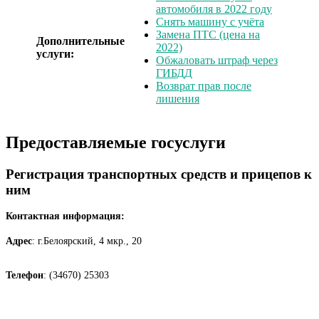
автомобиля в 2022 году
Снять машину с учёта
Замена ПТС (цена на
Дополнительные
2022)
услуги:
Обжаловать штраф через
ГИБДД
Возврат прав после
лишения
Предоставляемые госуслуги
Регистрация транспортных средств и прицепов к
ним
Контактная информация:
Адрес
: г.Белоярский, 4 мкр., 20
Телефон
: (34670) 25303